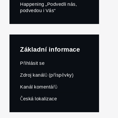
Happening „Podvedli nás,
podvedou i Vás“
Základní informace
Přihlásit se
Zdroj kanálů (příspěvky)
Kanál komentářů
Česká lokalizace