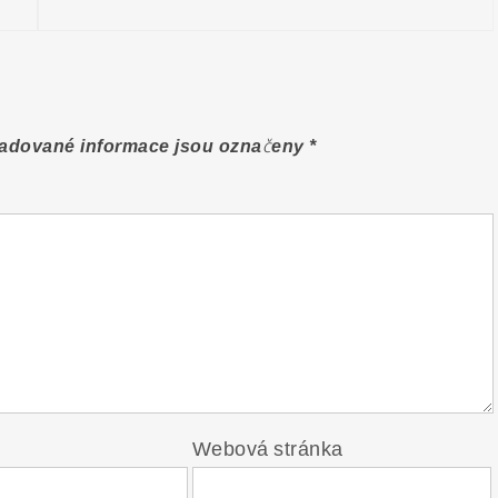
adované informace jsou označeny
*
Webová stránka