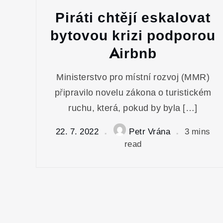
Piráti chtějí eskalovat
bytovou krizi podporou
Airbnb
Ministerstvo pro místní rozvoj (MMR)
připravilo novelu zákona o turistickém
ruchu, která, pokud by byla […]
22. 7. 2022
Petr Vrána
3 mins
read