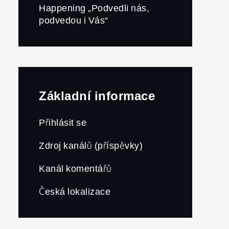
Happening „Podvedli nás,
podvedou i Vás“
Základní informace
Přihlásit se
Zdroj kanálů (příspěvky)
Kanál komentářů
Česká lokalizace