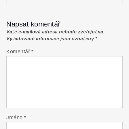
Napsat komentář
Vaše e-mailová adresa nebude zveřejněna.
Vyžadované informace jsou označeny
*
Komentář
*
Jméno
*