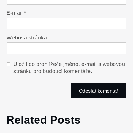
E-mail
*
Webová stránka
Uložit do prohlížeče jméno, e-mail a webovou
stránku pro budoucí komentáře.
Related Posts