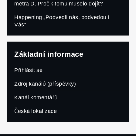
metra D. Proč k tomu muselo dojít?
Happening „Podvedli nás, podvedou i
Vás“
Základní informace
Přihlásit se
Zdroj kanálů (příspěvky)
Kanál komentářů
Česká lokalizace