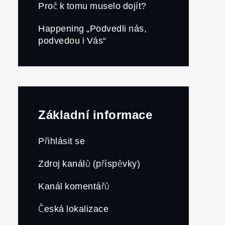
Proč k tomu muselo dojít?
Happening „Podvedli nás,
podvedou i Vás“
Základní informace
Přihlásit se
Zdroj kanálů (příspěvky)
Kanál komentářů
Česká lokalizace